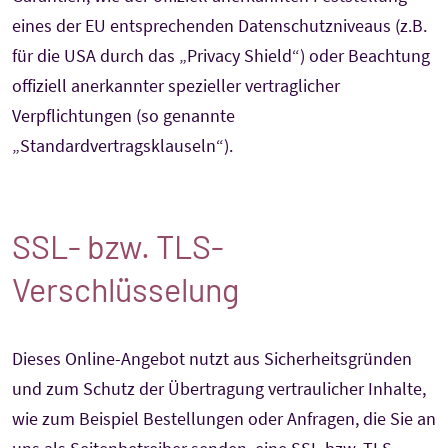
eines der EU entsprechenden Datenschutzniveaus (z.B.
für die USA durch das „Privacy Shield“) oder Beachtung
offiziell anerkannter spezieller vertraglicher
Verpflichtungen (so genannte
„Standardvertragsklauseln“).
SSL- bzw. TLS-
Verschlüsselung
Dieses Online-Angebot nutzt aus Sicherheitsgründen
und zum Schutz der Übertragung vertraulicher Inhalte,
wie zum Beispiel Bestellungen oder Anfragen, die Sie an