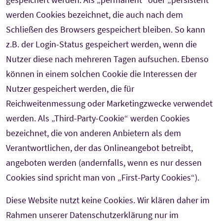
werden Cookies bezeichnet, die auch nach dem
Schließen des Browsers gespeichert bleiben. So kann
z.B. der Login-Status gespeichert werden, wenn die
Nutzer diese nach mehreren Tagen aufsuchen. Ebenso
können in einem solchen Cookie die Interessen der
Nutzer gespeichert werden, die für
Reichweitenmessung oder Marketingzwecke verwendet
werden. Als „Third-Party-Cookie“ werden Cookies
bezeichnet, die von anderen Anbietern als dem
Verantwortlichen, der das Onlineangebot betreibt,
angeboten werden (andernfalls, wenn es nur dessen
Cookies sind spricht man von „First-Party Cookies“).
Diese Website nutzt keine Cookies. Wir klären daher im
Rahmen unserer Datenschutzerklärung nur im