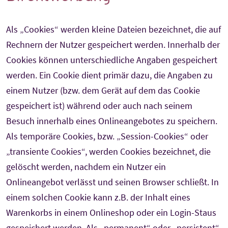
Als „Cookies“ werden kleine Dateien bezeichnet, die auf
Rechnern der Nutzer gespeichert werden. Innerhalb der
Cookies können unterschiedliche Angaben gespeichert
werden. Ein Cookie dient primär dazu, die Angaben zu
einem Nutzer (bzw. dem Gerät auf dem das Cookie
gespeichert ist) während oder auch nach seinem
Besuch innerhalb eines Onlineangebotes zu speichern.
Als temporäre Cookies, bzw. „Session-Cookies“ oder
„transiente Cookies“, werden Cookies bezeichnet, die
gelöscht werden, nachdem ein Nutzer ein
Onlineangebot verlässt und seinen Browser schließt. In
einem solchen Cookie kann z.B. der Inhalt eines
Warenkorbs in einem Onlineshop oder ein Login-Staus
gespeichert werden. Als „permanent“ oder „persistent“