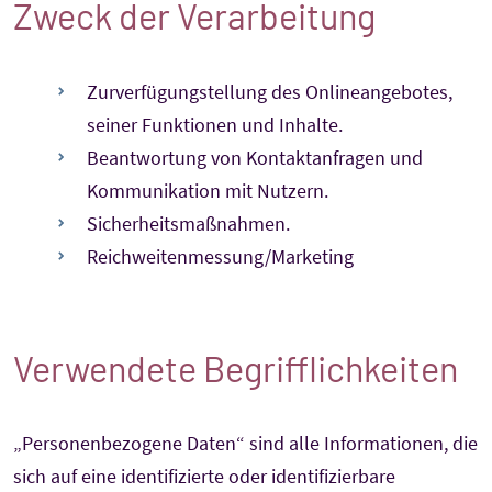
Zweck der Verarbeitung
Zurverfügungstellung des Onlineangebotes,
seiner Funktionen und Inhalte.
Beantwortung von Kontaktanfragen und
Kommunikation mit Nutzern.
Sicherheitsmaßnahmen.
Reichweitenmessung/Marketing
Verwendete Begrifflichkeiten
„Personenbezogene Daten“ sind alle Informationen, die
sich auf eine identifizierte oder identifizierbare