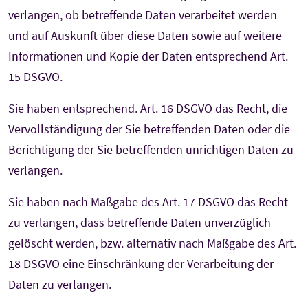
verlangen, ob betreffende Daten verarbeitet werden
und auf Auskunft über diese Daten sowie auf weitere
Informationen und Kopie der Daten entsprechend Art.
15 DSGVO.
Sie haben entsprechend. Art. 16 DSGVO das Recht, die
Vervollständigung der Sie betreffenden Daten oder die
Berichtigung der Sie betreffenden unrichtigen Daten zu
verlangen.
Sie haben nach Maßgabe des Art. 17 DSGVO das Recht
zu verlangen, dass betreffende Daten unverzüglich
gelöscht werden, bzw. alternativ nach Maßgabe des Art.
18 DSGVO eine Einschränkung der Verarbeitung der
Daten zu verlangen.