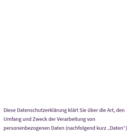
Diese Datenschutzerklärung klärt Sie über die Art, den
Umfang und Zweck der Verarbeitung von
personenbezogenen Daten (nachfolgend kurz „Daten“)