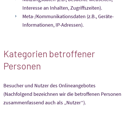
Interesse an Inhalten, Zugriffszeiten).
Meta-/Kommunikationsdaten (z.B., Geräte-
Informationen, IP-Adressen).
Kategorien betroffener
Personen
Besucher und Nutzer des Onlineangebotes
(Nachfolgend bezeichnen wir die betroffenen Personen
zusammenfassend auch als „Nutzer“).