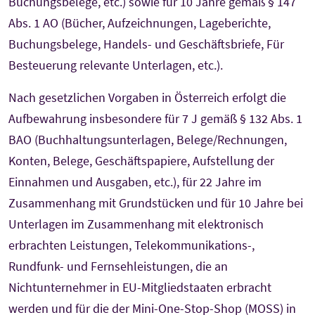
Buchungsbelege, etc.) sowie für 10 Jahre gemäß § 147
Abs. 1 AO (Bücher, Aufzeichnungen, Lageberichte,
Buchungsbelege, Handels- und Geschäftsbriefe, Für
Besteuerung relevante Unterlagen, etc.).
Nach gesetzlichen Vorgaben in Österreich erfolgt die
Aufbewahrung insbesondere für 7 J gemäß § 132 Abs. 1
BAO (Buchhaltungsunterlagen, Belege/Rechnungen,
Konten, Belege, Geschäftspapiere, Aufstellung der
Einnahmen und Ausgaben, etc.), für 22 Jahre im
Zusammenhang mit Grundstücken und für 10 Jahre bei
Unterlagen im Zusammenhang mit elektronisch
erbrachten Leistungen, Telekommunikations-,
Rundfunk- und Fernsehleistungen, die an
Nichtunternehmer in EU-Mitgliedstaaten erbracht
werden und für die der Mini-One-Stop-Shop (MOSS) in