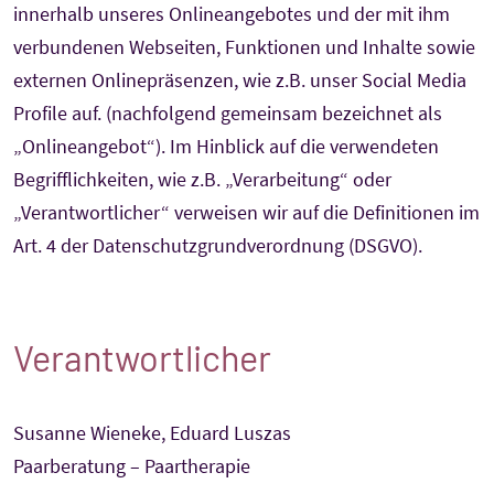
innerhalb unseres Onlineangebotes und der mit ihm
verbundenen Webseiten, Funktionen und Inhalte sowie
externen Onlinepräsenzen, wie z.B. unser Social Media
Profile auf. (nachfolgend gemeinsam bezeichnet als
„Onlineangebot“). Im Hinblick auf die verwendeten
Begrifflichkeiten, wie z.B. „Verarbeitung“ oder
„Verantwortlicher“ verweisen wir auf die Definitionen im
Art. 4 der Datenschutzgrundverordnung (DSGVO).
Verantwortlicher
Susanne Wieneke, Eduard Luszas
Paarberatung – Paartherapie