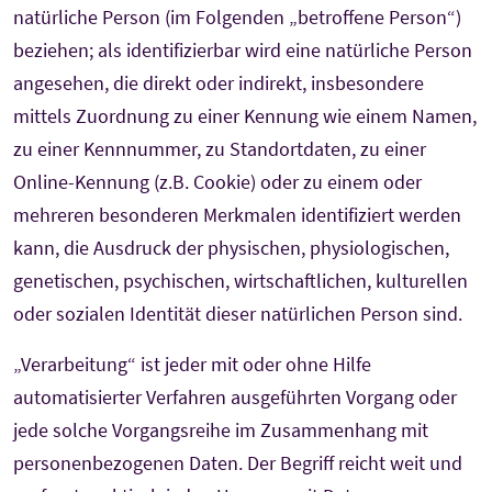
natürliche Person (im Folgenden „betroffene Person“)
beziehen; als identifizierbar wird eine natürliche Person
angesehen, die direkt oder indirekt, insbesondere
mittels Zuordnung zu einer Kennung wie einem Namen,
zu einer Kennnummer, zu Standortdaten, zu einer
Online-Kennung (z.B. Cookie) oder zu einem oder
mehreren besonderen Merkmalen identifiziert werden
kann, die Ausdruck der physischen, physiologischen,
genetischen, psychischen, wirtschaftlichen, kulturellen
oder sozialen Identität dieser natürlichen Person sind.
„Verarbeitung“ ist jeder mit oder ohne Hilfe
automatisierter Verfahren ausgeführten Vorgang oder
jede solche Vorgangsreihe im Zusammenhang mit
personenbezogenen Daten. Der Begriff reicht weit und