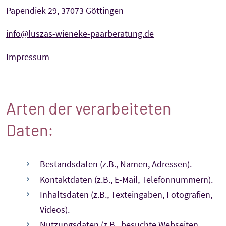
Papendiek 29, 37073 Göttingen
info@luszas-wieneke-paarberatung.de
Impressum
Arten der verarbeiteten
Daten:
Bestandsdaten (z.B., Namen, Adressen).
Kontaktdaten (z.B., E-Mail, Telefonnummern).
Inhaltsdaten (z.B., Texteingaben, Fotografien,
Videos).
Nutzungsdaten (z.B., besuchte Webseiten,