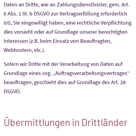
Daten an Dritte, wie an Zahlungsdienstleister, gem. Art.
6 Abs. 1 lit. b DSGVO zur Vertragserfüllung erforderlich
ist), Sie eingewilligt haben, eine rechtliche Verpflichtung
dies vorsieht oder auf Grundlage unserer berechtigten
Interessen (z.B. beim Einsatz von Beauftragten,
Webhostern, etc.).
Sofern wir Dritte mit der Verarbeitung von Daten auf
Grundlage eines sog. „Auftragsverarbeitungsvertrages“
beauftragen, geschieht dies auf Grundlage des Art. 28
DSGVO.
Übermittlungen in Drittländer