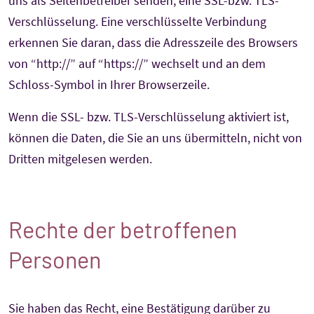
uns als Seitenbetreiber senden, eine SSL-bzw. TLS-
Verschlüsselung. Eine verschlüsselte Verbindung
erkennen Sie daran, dass die Adresszeile des Browsers
von “http://” auf “https://” wechselt und an dem
Schloss-Symbol in Ihrer Browserzeile.
Wenn die SSL- bzw. TLS-Verschlüsselung aktiviert ist,
können die Daten, die Sie an uns übermitteln, nicht von
Dritten mitgelesen werden.
Rechte der betroffenen
Personen
Sie haben das Recht, eine Bestätigung darüber zu