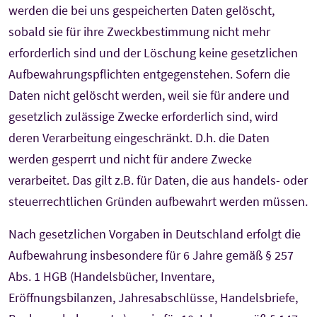
werden die bei uns gespeicherten Daten gelöscht,
sobald sie für ihre Zweckbestimmung nicht mehr
erforderlich sind und der Löschung keine gesetzlichen
Aufbewahrungspflichten entgegenstehen. Sofern die
Daten nicht gelöscht werden, weil sie für andere und
gesetzlich zulässige Zwecke erforderlich sind, wird
deren Verarbeitung eingeschränkt. D.h. die Daten
werden gesperrt und nicht für andere Zwecke
verarbeitet. Das gilt z.B. für Daten, die aus handels- oder
steuerrechtlichen Gründen aufbewahrt werden müssen.
Nach gesetzlichen Vorgaben in Deutschland erfolgt die
Aufbewahrung insbesondere für 6 Jahre gemäß § 257
Abs. 1 HGB (Handelsbücher, Inventare,
Eröffnungsbilanzen, Jahresabschlüsse, Handelsbriefe,