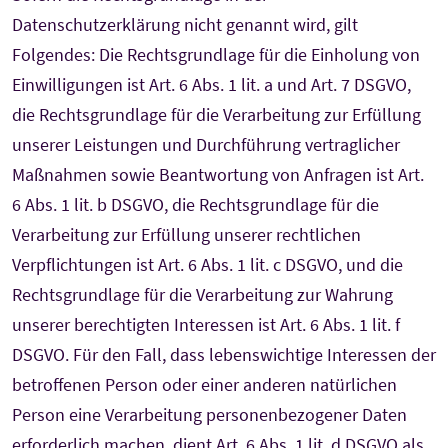
Datenschutzerklärung nicht genannt wird, gilt
Folgendes: Die Rechtsgrundlage für die Einholung von
Einwilligungen ist Art. 6 Abs. 1 lit. a und Art. 7 DSGVO,
die Rechtsgrundlage für die Verarbeitung zur Erfüllung
unserer Leistungen und Durchführung vertraglicher
Maßnahmen sowie Beantwortung von Anfragen ist Art.
6 Abs. 1 lit. b DSGVO, die Rechtsgrundlage für die
Verarbeitung zur Erfüllung unserer rechtlichen
Verpflichtungen ist Art. 6 Abs. 1 lit. c DSGVO, und die
Rechtsgrundlage für die Verarbeitung zur Wahrung
unserer berechtigten Interessen ist Art. 6 Abs. 1 lit. f
DSGVO. Für den Fall, dass lebenswichtige Interessen der
betroffenen Person oder einer anderen natürlichen
Person eine Verarbeitung personenbezogener Daten
erforderlich machen, dient Art. 6 Abs. 1 lit. d DSGVO als