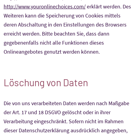
http://www.youronlinechoices.com/
erklärt werden. Des
Weiteren kann die Speicherung von Cookies mittels
deren Abschaltung in den Einstellungen des Browsers
erreicht werden. Bitte beachten Sie, dass dann
gegebenenfalls nicht alle Funktionen dieses
Onlineangebotes genutzt werden können.
Löschung von Daten
Die von uns verarbeiteten Daten werden nach Maßgabe
der Art. 17 und 18 DSGVO gelöscht oder in ihrer
Verarbeitung eingeschränkt. Sofern nicht im Rahmen
dieser Datenschutzerklärung ausdrücklich angegeben,