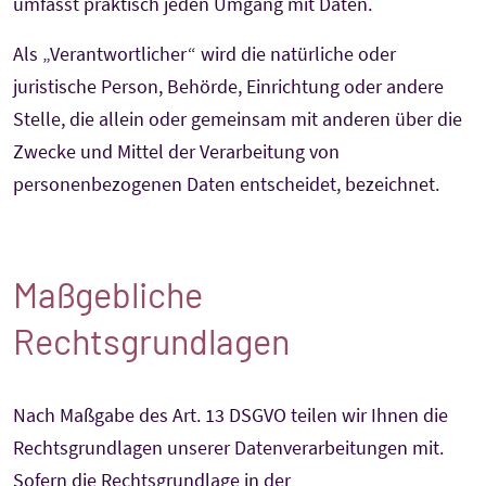
umfasst praktisch jeden Umgang mit Daten.
Als „Verantwortlicher“ wird die natürliche oder
juristische Person, Behörde, Einrichtung oder andere
Stelle, die allein oder gemeinsam mit anderen über die
Zwecke und Mittel der Verarbeitung von
personenbezogenen Daten entscheidet, bezeichnet.
Maßgebliche
Rechtsgrundlagen
Nach Maßgabe des Art. 13 DSGVO teilen wir Ihnen die
Rechtsgrundlagen unserer Datenverarbeitungen mit.
Sofern die Rechtsgrundlage in der