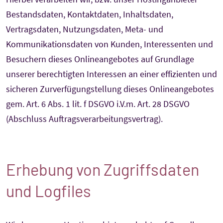
Bestandsdaten, Kontaktdaten, Inhaltsdaten,
Vertragsdaten, Nutzungsdaten, Meta- und
Kommunikationsdaten von Kunden, Interessenten und
Besuchern dieses Onlineangebotes auf Grundlage
unserer berechtigten Interessen an einer effizienten und
sicheren Zurverfügungstellung dieses Onlineangebotes
gem. Art. 6 Abs. 1 lit. f DSGVO i.V.m. Art. 28 DSGVO
(Abschluss Auftragsverarbeitungsvertrag).
Erhebung von Zugriffsdaten
und Logfiles