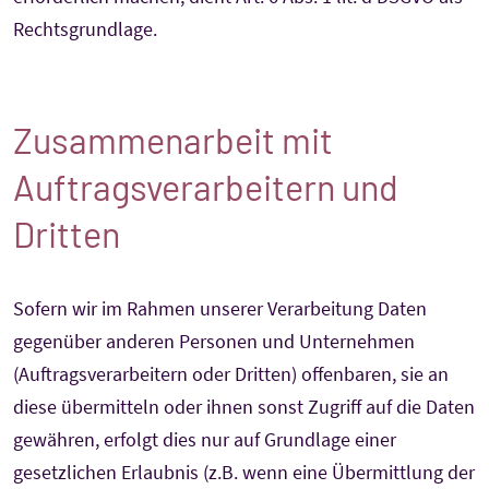
Rechtsgrundlage.
Zusammenarbeit mit
Auftragsverarbeitern und
Dritten
Sofern wir im Rahmen unserer Verarbeitung Daten
gegenüber anderen Personen und Unternehmen
(Auftragsverarbeitern oder Dritten) offenbaren, sie an
diese übermitteln oder ihnen sonst Zugriff auf die Daten
gewähren, erfolgt dies nur auf Grundlage einer
gesetzlichen Erlaubnis (z.B. wenn eine Übermittlung der