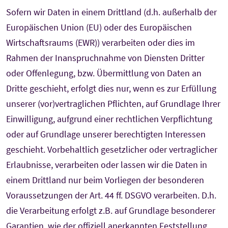
Sofern wir Daten in einem Drittland (d.h. außerhalb der
Europäischen Union (EU) oder des Europäischen
Wirtschaftsraums (EWR)) verarbeiten oder dies im
Rahmen der Inanspruchnahme von Diensten Dritter
oder Offenlegung, bzw. Übermittlung von Daten an
Dritte geschieht, erfolgt dies nur, wenn es zur Erfüllung
unserer (vor)vertraglichen Pflichten, auf Grundlage Ihrer
Einwilligung, aufgrund einer rechtlichen Verpflichtung
oder auf Grundlage unserer berechtigten Interessen
geschieht. Vorbehaltlich gesetzlicher oder vertraglicher
Erlaubnisse, verarbeiten oder lassen wir die Daten in
einem Drittland nur beim Vorliegen der besonderen
Voraussetzungen der Art. 44 ff. DSGVO verarbeiten. D.h.
die Verarbeitung erfolgt z.B. auf Grundlage besonderer
Garantien, wie der offiziell anerkannten Feststellung