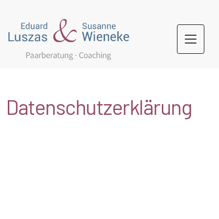
Datenschutzerklärung