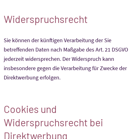
Widerspruchsrecht
Sie können der künftigen Verarbeitung der Sie
betreffenden Daten nach Maßgabe des Art. 21 DSGVO
jederzeit widersprechen. Der Widerspruch kann
insbesondere gegen die Verarbeitung für Zwecke der
Direktwerbung erfolgen.
Cookies und
Widerspruchsrecht bei
Direktwerbung