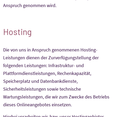
Anspruch genommen wird.
Hosting
Die von uns in Anspruch genommenen Hosting-
Leistungen dienen der Zurverfügungstellung der
folgenden Leistungen: Infrastruktur- und
Plattformdienstleistungen, Rechenkapazität,
Speicherplatz und Datenbankdienste,
Sicherheitsleistungen sowie technische
Wartungsleistungen, die wir zum Zwecke des Betriebs
dieses Onlineangebotes einsetzen.
Hierbei verarbeiten wir, bzw. unser Hostinganbieter