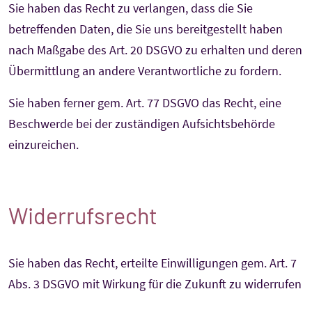
Sie haben das Recht zu verlangen, dass die Sie
betreffenden Daten, die Sie uns bereitgestellt haben
nach Maßgabe des Art. 20 DSGVO zu erhalten und deren
Übermittlung an andere Verantwortliche zu fordern.
Sie haben ferner gem. Art. 77 DSGVO das Recht, eine
Beschwerde bei der zuständigen Aufsichtsbehörde
einzureichen.
Widerrufsrecht
Sie haben das Recht, erteilte Einwilligungen gem. Art. 7
Abs. 3 DSGVO mit Wirkung für die Zukunft zu widerrufen