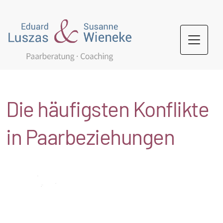
Die häufigsten Konflikte
in Paarbeziehungen