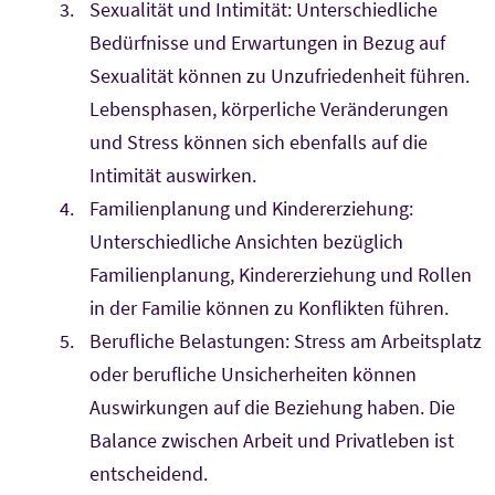
Sexualität und Intimität: Unterschiedliche
Bedürfnisse und Erwartungen in Bezug auf
Sexualität können zu Unzufriedenheit führen.
Lebensphasen, körperliche Veränderungen
und Stress können sich ebenfalls auf die
Intimität auswirken.
Familienplanung und Kindererziehung:
Unterschiedliche Ansichten bezüglich
Familienplanung, Kindererziehung und Rollen
in der Familie können zu Konflikten führen.
Berufliche Belastungen: Stress am Arbeitsplatz
oder berufliche Unsicherheiten können
Auswirkungen auf die Beziehung haben. Die
Balance zwischen Arbeit und Privatleben ist
entscheidend.