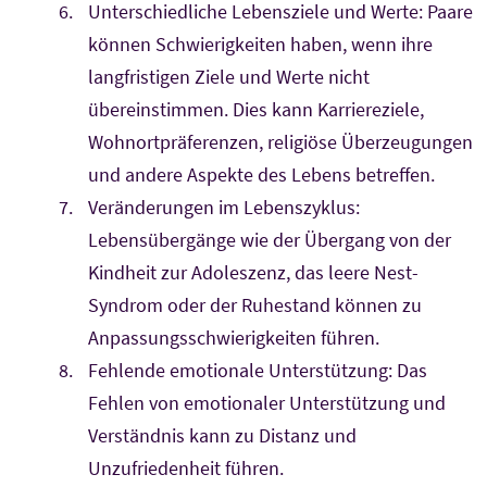
Unterschiedliche Lebensziele und Werte: Paare
können Schwierigkeiten haben, wenn ihre
langfristigen Ziele und Werte nicht
übereinstimmen. Dies kann Karriereziele,
Wohnortpräferenzen, religiöse Überzeugungen
und andere Aspekte des Lebens betreffen.
Veränderungen im Lebenszyklus:
Lebensübergänge wie der Übergang von der
Kindheit zur Adoleszenz, das leere Nest-
Syndrom oder der Ruhestand können zu
Anpassungsschwierigkeiten führen.
Fehlende emotionale Unterstützung: Das
Fehlen von emotionaler Unterstützung und
Verständnis kann zu Distanz und
Unzufriedenheit führen.