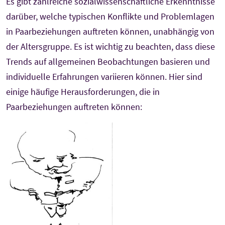
Es gibt zahlreiche sozialwissenschaftliche Erkenntnisse
darüber, welche typischen Konflikte und Problemlagen
in Paarbeziehungen auftreten können, unabhängig von
der Altersgruppe. Es ist wichtig zu beachten, dass diese
Trends auf allgemeinen Beobachtungen basieren und
individuelle Erfahrungen variieren können. Hier sind
einige häufige Herausforderungen, die in
Paarbeziehungen auftreten können: