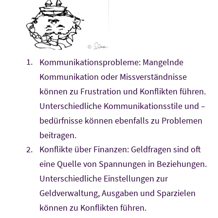
Kommunikationsprobleme: Mangelnde
Kommunikation oder Missverständnisse
können zu Frustration und Konflikten führen.
Unterschiedliche Kommunikationsstile und –
bedürfnisse können ebenfalls zu Problemen
beitragen.
Konflikte über Finanzen: Geldfragen sind oft
eine Quelle von Spannungen in Beziehungen.
Unterschiedliche Einstellungen zur
Geldverwaltung, Ausgaben und Sparzielen
können zu Konflikten führen.