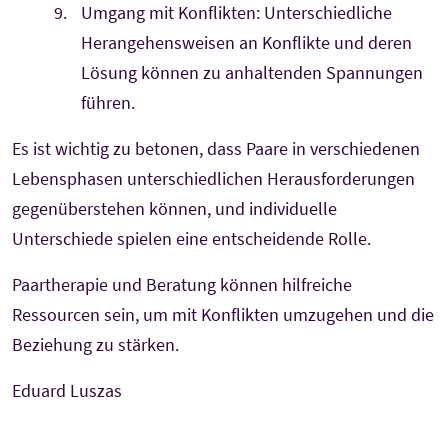
Umgang mit Konflikten: Unterschiedliche
Herangehensweisen an Konflikte und deren
Lösung können zu anhaltenden Spannungen
führen.
Es ist wichtig zu betonen, dass Paare in verschiedenen
Lebensphasen unterschiedlichen Herausforderungen
gegenüberstehen können, und individuelle
Unterschiede spielen eine entscheidende Rolle.
Paartherapie und Beratung können hilfreiche
Ressourcen sein, um mit Konflikten umzugehen und die
Beziehung zu stärken.
Eduard Luszas