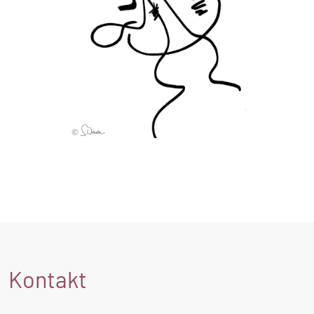
Kontakt