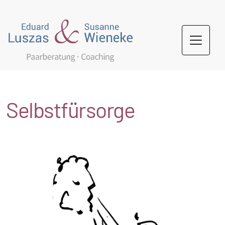
Selbstfürsorge